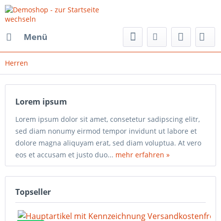
Menü
Herren
Lorem ipsum
Lorem ipsum dolor sit amet, consetetur sadipscing elitr,
sed diam nonumy eirmod tempor invidunt ut labore et
dolore magna aliquyam erat, sed diam voluptua. At vero
eos et accusam et justo duo...
mehr erfahren »
Topseller