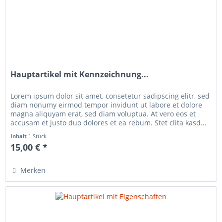
Hauptartikel mit Kennzeichnung...
Lorem ipsum dolor sit amet, consetetur sadipscing elitr, sed
diam nonumy eirmod tempor invidunt ut labore et dolore
magna aliquyam erat, sed diam voluptua. At vero eos et
accusam et justo duo dolores et ea rebum. Stet clita kasd...
Inhalt
1 Stück
15,00 € *
Merken