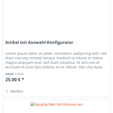
Artikel mit Auswahl-Konfigurator
Lorem ipsum dolor sit amet, consetetur sadipscing elitr, sed
diam nonumy eirmod tempor invidunt ut labore et dolore
magna aliquyam erat, sed diam voluptua. At vero eos et
accusam et justo duo dolores et ea rebum. Stet clita kasd...
Inhalt
1 Stück
25,00 € *
Merken