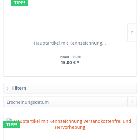
TIPP!
Hauptartikel mit Kennzeichnung...
Inhalt
1 Stück
15,00 € *
Filtern
TIPP!