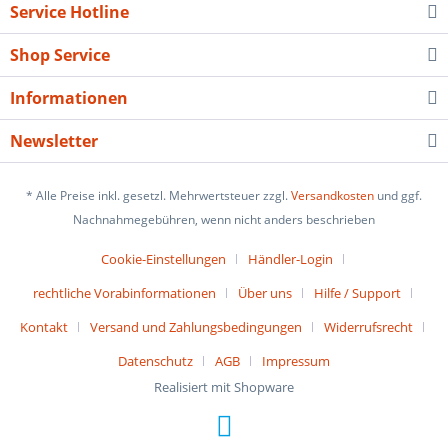
Service Hotline
Shop Service
Informationen
Newsletter
* Alle Preise inkl. gesetzl. Mehrwertsteuer zzgl.
Versandkosten
und ggf.
Nachnahmegebühren, wenn nicht anders beschrieben
Cookie-Einstellungen
Händler-Login
rechtliche Vorabinformationen
Über uns
Hilfe / Support
Kontakt
Versand und Zahlungsbedingungen
Widerrufsrecht
Datenschutz
AGB
Impressum
Realisiert mit Shopware