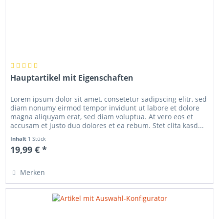
Hauptartikel mit Eigenschaften
Lorem ipsum dolor sit amet, consetetur sadipscing elitr, sed
diam nonumy eirmod tempor invidunt ut labore et dolore
magna aliquyam erat, sed diam voluptua. At vero eos et
accusam et justo duo dolores et ea rebum. Stet clita kasd...
Inhalt
1 Stück
19,99 € *
Merken