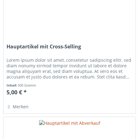
Hauptartikel mit Cross-Selling
Lorem ipsum dolor sit amet, consetetur sadipscing elitr, sed
diam nonumy eirmod tempor invidunt ut labore et dolore
magna aliquyam erat, sed diam voluptua. At vero eos et
accusam et justo duo dolores et ea rebum. Stet clita kasd...
Inhalt
500 Gramm
5,00 € *
Merken