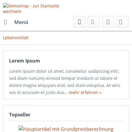
Menü
Lebensmittel
Lorem Ipsum
Lorem ipsum dolor sit amet, consetetur sadipscing elitr,
sed diam nonumy eirmod tempor invidunt ut labore et
dolore magna aliquyam erat, sed diam voluptua. At vero
eos et accusam et justo duo...
mehr erfahren »
Topseller