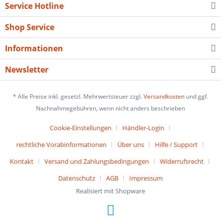
Service Hotline
Shop Service
Informationen
Newsletter
* Alle Preise inkl. gesetzl. Mehrwertsteuer zzgl.
Versandkosten
und ggf.
Nachnahmegebühren, wenn nicht anders beschrieben
Cookie-Einstellungen
Händler-Login
rechtliche Vorabinformationen
Über uns
Hilfe / Support
Kontakt
Versand und Zahlungsbedingungen
Widerrufsrecht
Datenschutz
AGB
Impressum
Realisiert mit Shopware