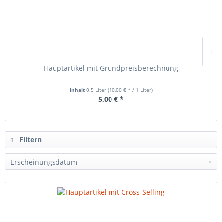
Hauptartikel mit Grundpreisberechnung
Inhalt
0.5 Liter
(10,00 € * / 1 Liter)
5,00 € *
Filtern